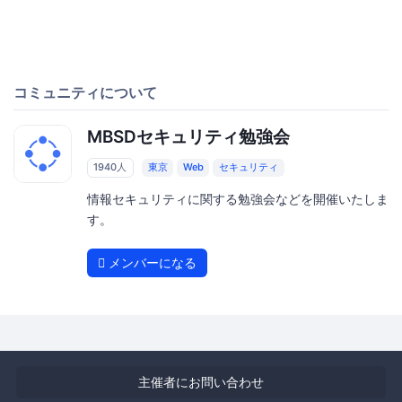
コミュニティについて
MBSDセキュリティ勉強会
1940人
東京
Web
セキュリティ
情報セキュリティに関する勉強会などを開催いたしま
す。
メンバーになる
主催者にお問い合わせ