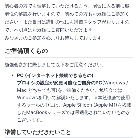
初心者の方でも理解していただけるよう、演習に入る前に脆
弱性の解説を行いますので、初めての方もお気軽にご参加く
ださい。また当日は講師の他にも講習スタッフがおりますの
で、不明点はお気軽にご質問いただけます。
みなさまのご参加を心よりお待ちしております。
ご準備頂くもの
勉強会参加に際しまして以下をご用意ください。
PC (インターネット接続できるもの)
プロキシの設定が変更可能なご自身のPC
(Windows /
Mac どちらでも可)をご準備ください。勉強会では、
Windowsを用いて解説いたします。 ※本勉強会で使用
するツールの中には、Apple Silicon (Apple M1)を搭載
したMacBookシリーズでは最適化されていないものが
ございます。
準備していただきたいこと