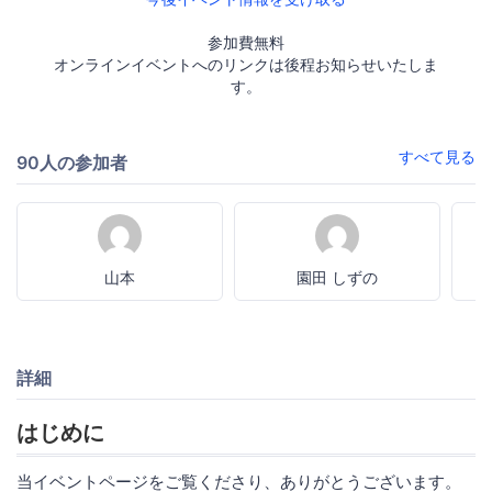
参加費無料
オンラインイベントへのリンクは後程お知らせいたしま
す。
すべて見る
90人の参加者
山本
園田 しずの
詳細
はじめに
当イベントページをご覧くださり、ありがとうございます。