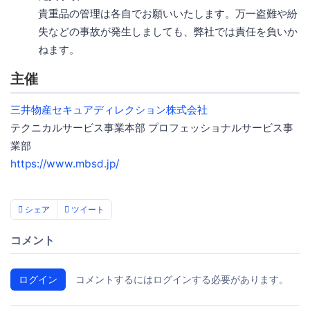
貴重品の管理は各自でお願いいたします。万一盗難や紛
失などの事故が発生しましても、弊社では責任を負いか
ねます。
主催
三井物産セキュアディレクション株式会社
テクニカルサービス事業本部 プロフェッショナルサービス事
業部
https://www.mbsd.jp/
シェア
ツイート
コメント
ログイン
コメントするにはログインする必要があります。