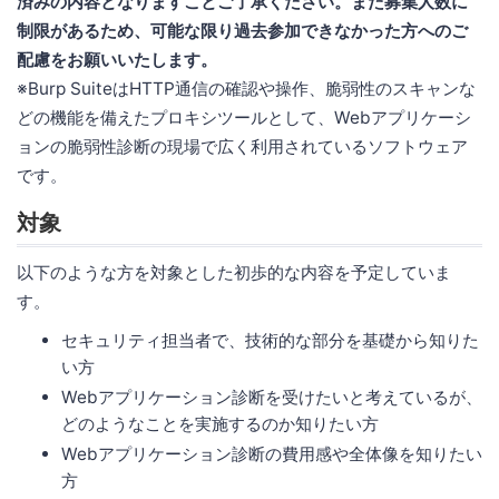
済みの内容となりますことご了承ください。また募集人数に
制限があるため、可能な限り過去参加できなかった方へのご
配慮をお願いいたします。
※Burp SuiteはHTTP通信の確認や操作、脆弱性のスキャンな
どの機能を備えたプロキシツールとして、Webアプリケーシ
ョンの脆弱性診断の現場で広く利用されているソフトウェア
です。
対象
以下のような方を対象とした初歩的な内容を予定していま
す。
セキュリティ担当者で、技術的な部分を基礎から知りた
い方
Webアプリケーション診断を受けたいと考えているが、
どのようなことを実施するのか知りたい方
Webアプリケーション診断の費用感や全体像を知りたい
方