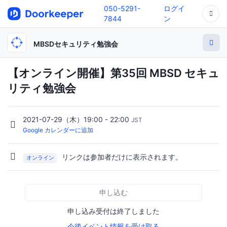
050-5291-
ログイ
7844
ン
MBSDセキュリティ勉強会
【オンライン開催】第35回 MBSD セキュ
リティ勉強会
2021-07-29（木）19:00 - 22:00
JST
Google カレンダーに追加
リンクは参加者だけに表示されます。
オンライン
申し込む
申し込み受付は終了しました
今後イベント情報を受け取る