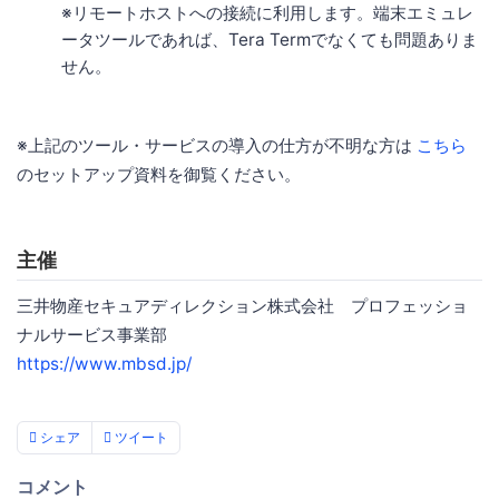
※リモートホストへの接続に利用します。端末エミュレ
ータツールであれば、Tera Termでなくても問題ありま
せん。
※上記のツール・サービスの導入の仕方が不明な方は
こちら
のセットアップ資料を御覧ください。
主催
三井物産セキュアディレクション株式会社 プロフェッショ
ナルサービス事業部
https://www.mbsd.jp/
シェア
ツイート
コメント