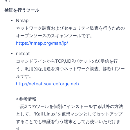
検証を行うツール
Nmap
ネットワーク調査およびセキュリティ監査を行うための
オープンソースのスキャンツールです。
https://nmap.org/man/jp/
netcat
コマンドラインからTCP,UDPパケットの送受信を行
う、汎用的な用途を持つネットワーク調査、診断用ツー
ルです。
http://netcat.sourceforge.net/
※参考情報
上記2つのツールを個別にインストールする以外の方法
として、"Kali Linux"を仮想マシンとしてセットアップ
することでも検証を行う端末としてお使いいただけま
す。