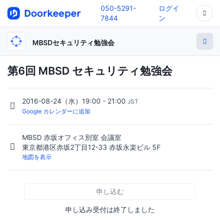
050-5291-
ログイ
7844
ン
MBSDセキュリティ勉強会
第6回 MBSD セキュリティ勉強会
2016-08-24（水）19:00 - 21:00
JST
Google カレンダーに追加
MBSD 赤坂オフィス別室 会議室
東京都港区赤坂2丁目12-33 赤坂永楽ビル 5F
地図を表示
申し込む
申し込み受付は終了しました