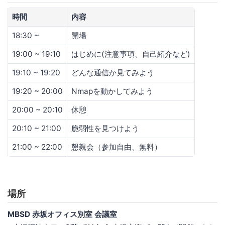
時間
内容
18:30 ~
開場
19:00 ~ 19:10
はじめに(注意事項、自己紹介など)
19:10 ~ 19:20
どんな通信か見てみよう
19:20 ~ 20:00
Nmapを動かしてみよう
20:00 ~ 20:10
休憩
20:10 ~ 21:00
脆弱性を見つけよう
21:00 ~ 22:00
懇親会（参加自由、無料）
場所
MBSD 赤坂オフィス別室 会議室