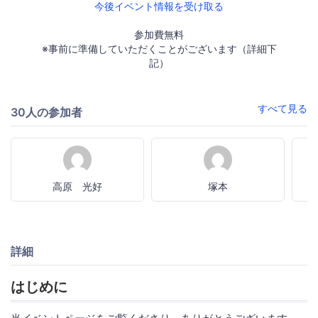
今後イベント情報を受け取る
参加費無料
※事前に準備していただくことがございます（詳細下
記）
すべて見る
30人の参加者
高原 光好
塚本
詳細
はじめに