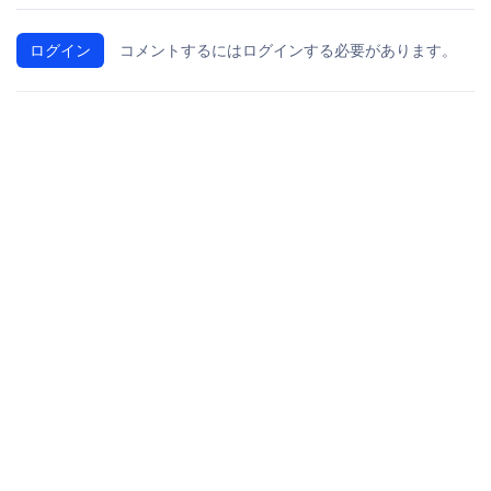
ログイン
コメントするにはログインする必要があります。