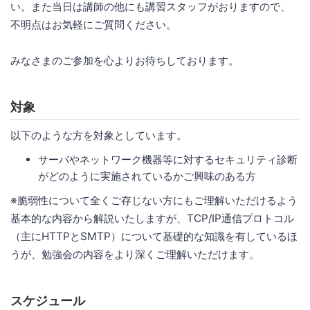
い。また当日は講師の他にも講習スタッフがおりますので、
不明点はお気軽にご質問ください。
みなさまのご参加を心よりお待ちしております。
対象
以下のような方を対象としています。
サーバやネットワーク機器等に対するセキュリティ診断
がどのように実施されているかご興味のある方
※脆弱性について全くご存じない方にもご理解いただけるよう
基本的な内容から解説いたしますが、TCP/IP通信プロトコル
（主にHTTPとSMTP）について基礎的な知識を有しているほ
うが、勉強会の内容をより深くご理解いただけます。
スケジュール