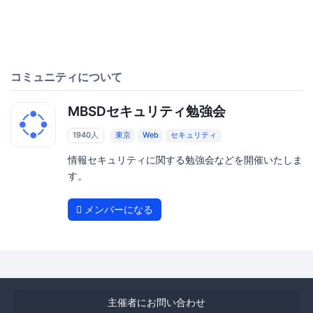
コミュニティについて
MBSDセキュリティ勉強会
1940人
東京
Web
セキュリティ
情報セキュリティに関する勉強会などを開催いたしま
す。
メンバーになる
主催者にお問い合わせ