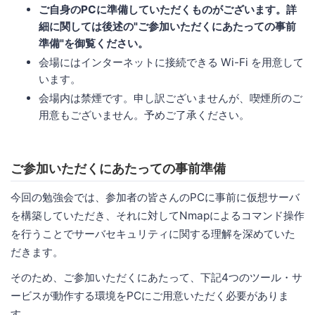
ご自身のPCに準備していただくものがございます。詳
細に関しては後述の"ご参加いただくにあたっての事前
準備"を御覧ください。
会場にはインターネットに接続できる Wi-Fi を用意して
います。
会場内は禁煙です。申し訳ございませんが、喫煙所のご
用意もございません。予めご了承ください。
ご参加いただくにあたっての事前準備
今回の勉強会では、参加者の皆さんのPCに事前に仮想サーバ
を構築していただき、それに対してNmapによるコマンド操作
を行うことでサーバセキュリティに関する理解を深めていた
だきます。
そのため、ご参加いただくにあたって、下記4つのツール・サ
ービスが動作する環境をPCにご用意いただく必要がありま
す。