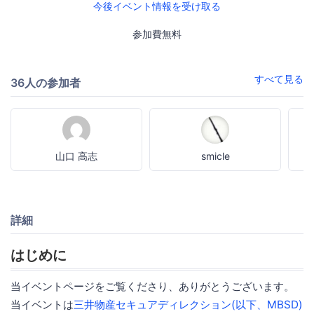
今後イベント情報を受け取る
参加費無料
すべて見る
36人の参加者
山口 高志
smicle
詳細
はじめに
当イベントページをご覧くださり、ありがとうございます。
当イベントは
三井物産セキュアディレクション(以下、MBSD)