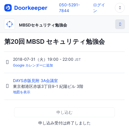
050-5291-
ログイ
7844
ン
MBSDセキュリティ勉強会
第20回 MBSD セキュリティ勉強会
2018-07-31（火）19:00 - 22:00
JST
Google カレンダーに追加
DAYS赤阪見附 3A会議室
東京都港区赤坂3丁目9-1 紀陽ビル 3階
地図を表示
申し込む
申し込み受付は終了しました