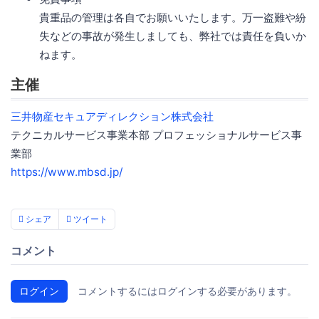
貴重品の管理は各自でお願いいたします。万一盗難や紛
失などの事故が発生しましても、弊社では責任を負いか
ねます。
主催
三井物産セキュアディレクション株式会社
テクニカルサービス事業本部 プロフェッショナルサービス事
業部
https://www.mbsd.jp/
シェア
ツイート
コメント
ログイン
コメントするにはログインする必要があります。