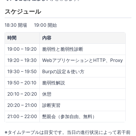
スケジュール
18:30 開場 19:00 開始
時間
内容
19:00 – 19:20
脆弱性と脆弱性診断
19:20 – 19:30
WebアプリケーションとHTTP、Proxy
19:30 – 19:50
Burpの設定＆使い方
19:50 – 20:10
脆弱性解説
20:10 – 20:20
休憩
20:20 – 21:00
診断実習
21:00 – 22:00
懇親会（参加自由、無料）
※タイムテーブルは目安です。当日の進行状況によって若干前