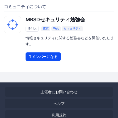
コミュニティについて
MBSDセキュリティ勉強会
1941人
東京
Web
セキュリティ
情報セキュリティに関する勉強会などを開催いたしま
す。
メンバーになる
主催者にお問い合わせ
ヘルプ
利用規約